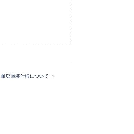
耐塩塗装仕様について