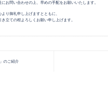
社にお問い合わせの上、早めの手配をお願いいたします。
心より御礼申し上げますとともに、
引き立ての程よろしくお願い申し上げます。
」のご紹介