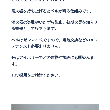
消火器を持ち上げるとベルが鳴る仕組みです。
消火器の盗難やいたずら防止、初期火災を知らせ
る警報として役立ちます。
ベルはゼンマイ式ですので、電池交換などのメン
テナンスも必要ありません。
色はアイボリーでどの建物や施設にも馴染みま
す。
ぜひ採用をご検討ください。