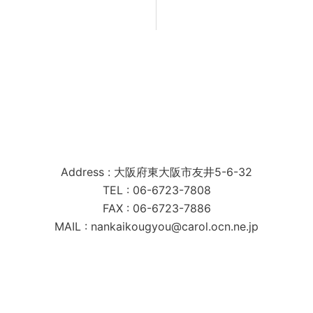
南海工業株式会社
Address : 大阪府東大阪市友井5-6-32
TEL : 06-6723-7808
FAX : 06-6723-7886
MAIL : nankaikougyou@carol.ocn.ne.jp