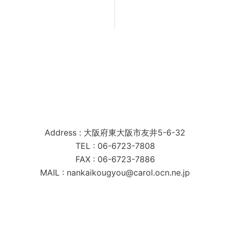
南海工業株式会社
Address : 大阪府東大阪市友井5-6-32
TEL : 06-6723-7808
FAX : 06-6723-7886
MAIL : nankaikougyou@carol.ocn.ne.jp