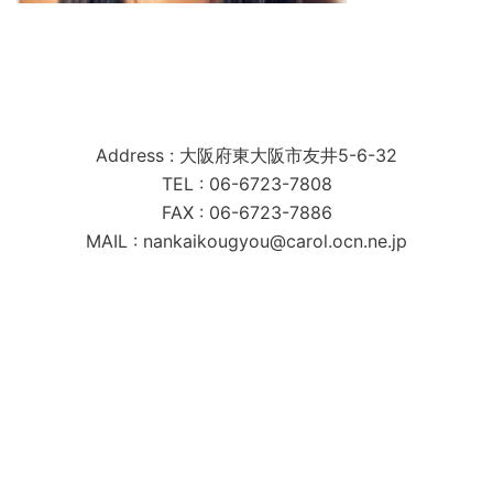
南海工業株式会社
Address : 大阪府東大阪市友井5-6-32
TEL : 06-6723-7808
FAX : 06-6723-7886
MAIL : nankaikougyou@carol.ocn.ne.jp