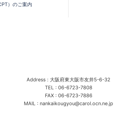
CPT）のご案内
南海工業株式会社
Address : 大阪府東大阪市友井5-6-32
TEL : 06-6723-7808
FAX : 06-6723-7886
MAIL : nankaikougyou@carol.ocn.ne.jp